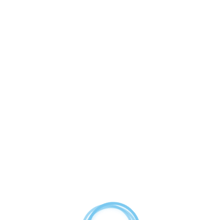
FILTRO MALLA MANUAL